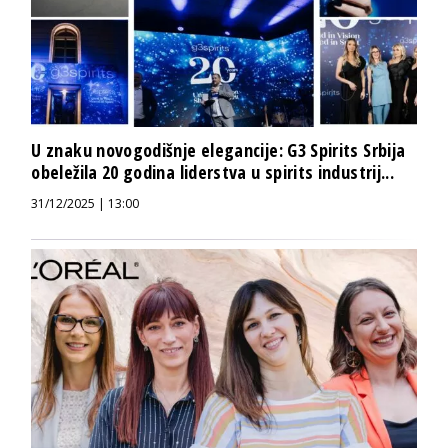
U znaku novogodišnje elegancije: G3 Spirits Srbija
obeležila 20 godina liderstva u spirits industrij...
31/12/2025 | 13:00