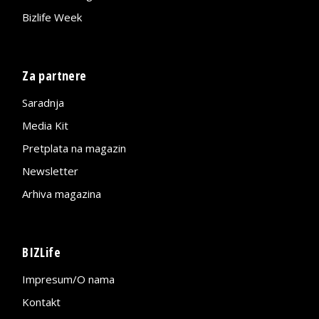
Bizlife Week
Za partnere
Saradnja
Media Kit
Pretplata na magazin
Newsletter
Arhiva magazina
BIZLife
Impresum/O nama
Kontakt