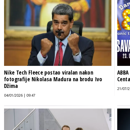
Nike Tech Fleece postao viralan nakon
ABBA 
fotografije Nikolasa Madura na brodu Ivo
Centa
Džima
21/07/2
04/01/2026 | 09:47