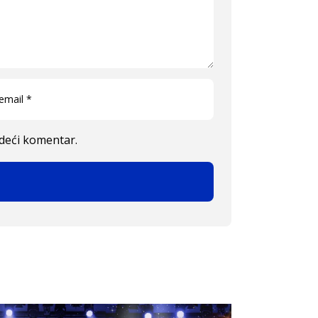
edeći komentar.