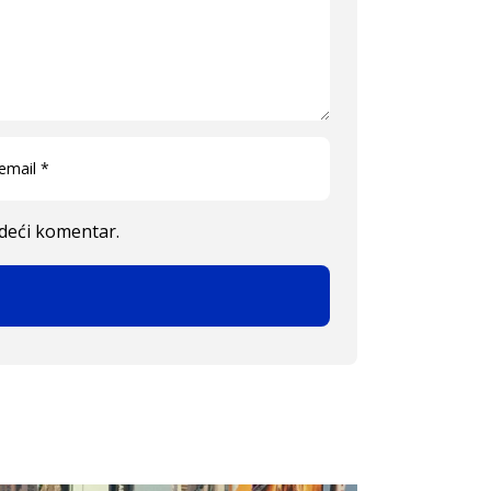
edeći komentar.