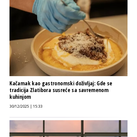
Kačamak kao gastronomski doživljaj: Gde se
tradicija Zlatibora susreće sa savremenom
kuhinjom
30/12/2025 | 15:33