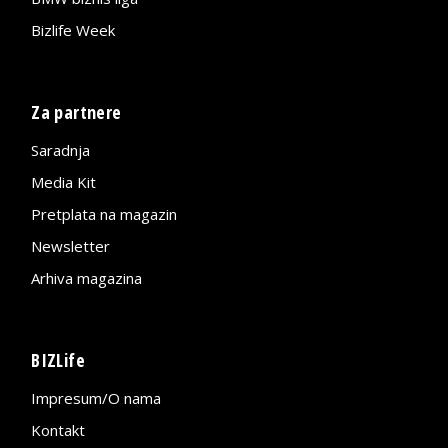
Bizlife Week
Za partnere
Saradnja
Media Kit
Pretplata na magazin
Newsletter
Arhiva magazina
BIZLife
Impresum/O nama
Kontakt