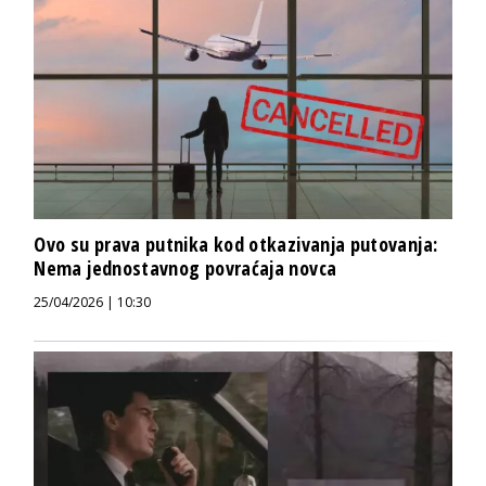
Ovo su prava putnika kod otkazivanja putovanja:
Nema jednostavnog povraćaja novca
25/04/2026 | 10:30