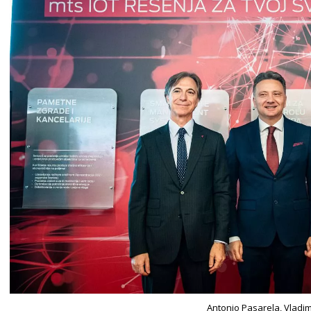
Antonio Pasarela, Vladimi