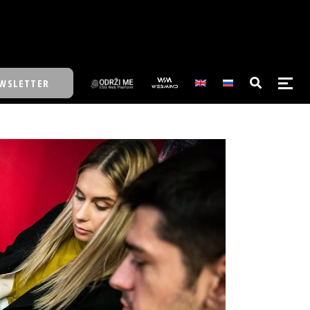
WSLETTER