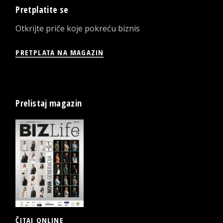
Pretplatite se
Otkrijte priče koje pokreću biznis
PRETPLATA NA MAGAZIN
Prelistaj magazin
ČITAJ ONLINE