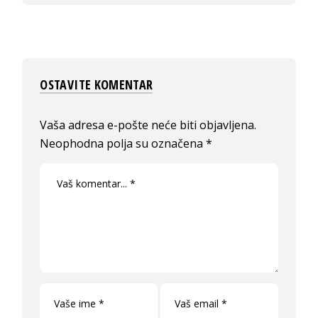
OSTAVITE KOMENTAR
Vaša adresa e-pošte neće biti objavljena.
Neophodna polja su označena
*