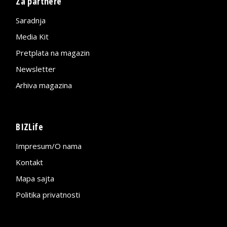
Za partnere
Saradnja
Media Kit
Pretplata na magazin
Newsletter
Arhiva magazina
BIZLife
Impresum/O nama
Kontakt
Mapa sajta
Politika privatnosti