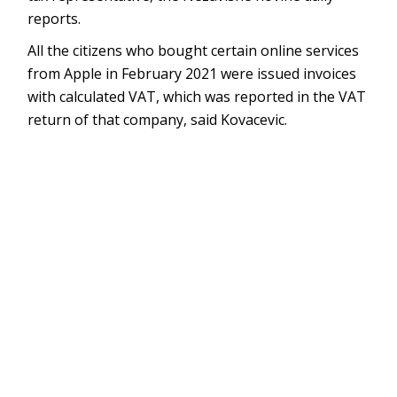
reports.
All the citizens who bought certain online services
from Apple in February 2021 were issued invoices
with calculated VAT, which was reported in the VAT
return of that company, said Kovacevic.