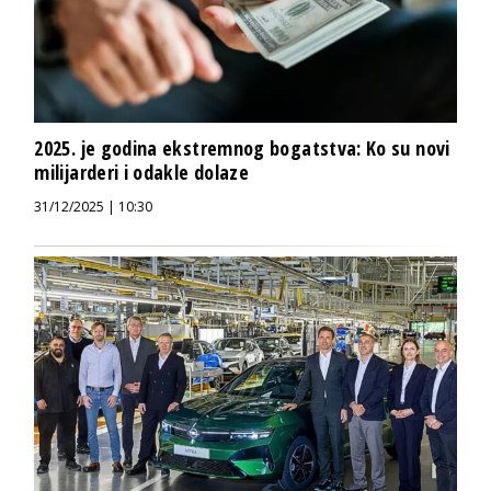
2025. je godina ekstremnog bogatstva: Ko su novi
milijarderi i odakle dolaze
31/12/2025 | 10:30