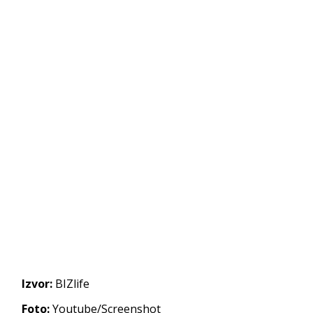
Izvor:
BIZlife
Foto:
Youtube/Screenshot