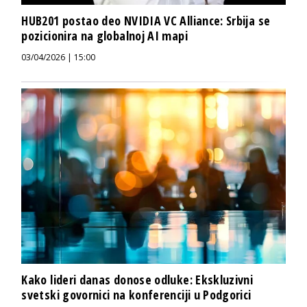
HUB201 postao deo NVIDIA VC Alliance: Srbija se
pozicionira na globalnoj AI mapi
03/04/2026 | 15:00
Kako lideri danas donose odluke: Ekskluzivni
svetski govornici na konferenciji u Podgorici