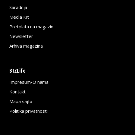
Saradnja
Media Kit
Pretplata na magazin
Newsletter
Arhiva magazina
BIZLife
Impresum/O nama
Kontakt
Mapa sajta
Politika privatnosti