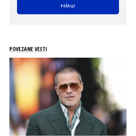
POVEZANE VESTI