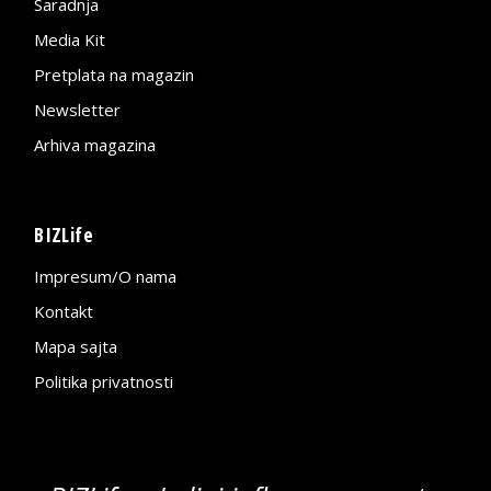
Saradnja
Media Kit
Pretplata na magazin
Newsletter
Arhiva magazina
BIZLife
Impresum/O nama
Kontakt
Mapa sajta
Politika privatnosti