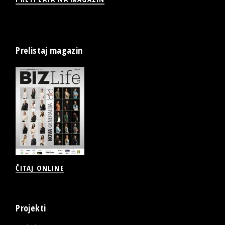
Prelistaj magazin
ČITAJ ONLINE
Projekti