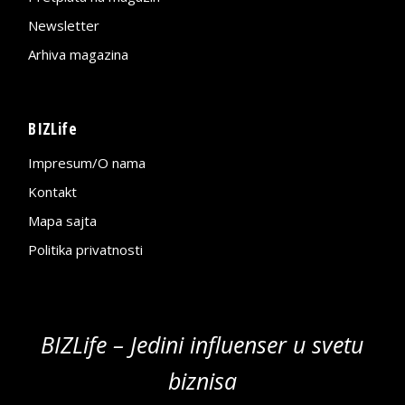
Newsletter
Arhiva magazina
BIZLife
Impresum/O nama
Kontakt
Mapa sajta
Politika privatnosti
BIZLife – Jedini influenser u svetu
biznisa