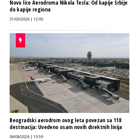
Novo lice Aerodroma Nikola Tesla: Od kapije Srbije
do kapije regiona
31/03/2026 | 12:00
Beogradski aerodrom ovog leta povezan sa 118
destinacija: Uvedeno osam novih direktnih linija
06/08/2026 | 13:59