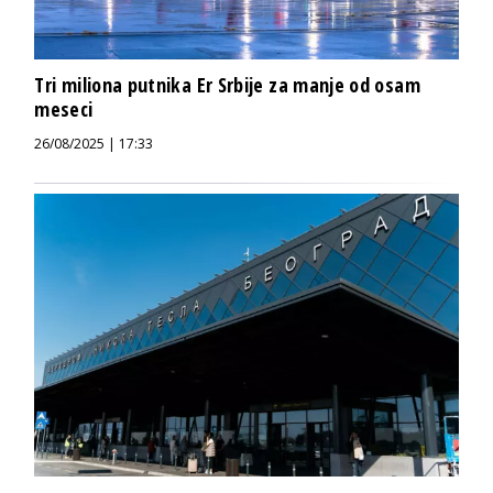
Tri miliona putnika Er Srbije za manje od osam
meseci
26/08/2025 | 17:33