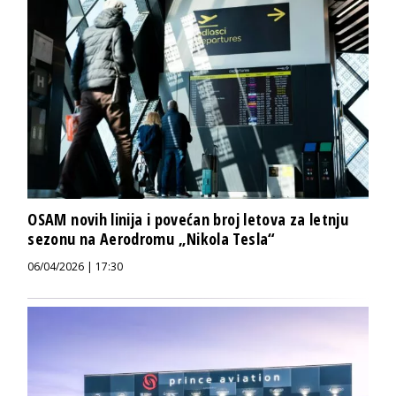
OSAM novih linija i povećan broj letova za letnju
sezonu na Aerodromu „Nikola Tesla“
06/04/2026 | 17:30