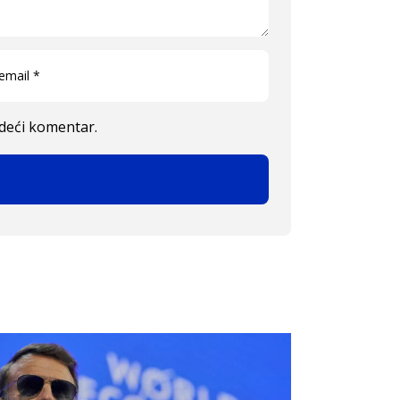
edeći komentar.