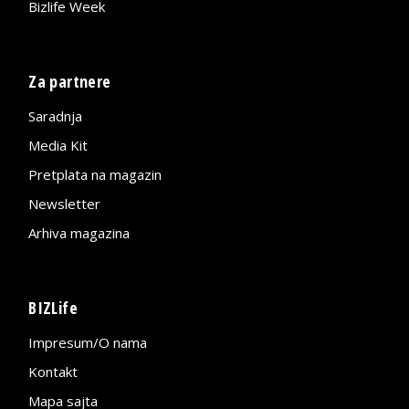
Bizlife Week
Za partnere
Saradnja
Media Kit
Pretplata na magazin
Newsletter
Arhiva magazina
BIZLife
Impresum/O nama
Kontakt
Mapa sajta