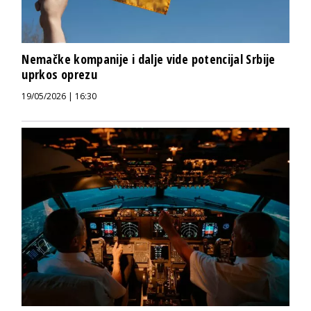
Nemačke kompanije i dalje vide potencijal Srbije
uprkos oprezu
19/05/2026 | 16:30