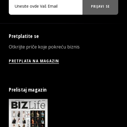
PRIJAVI SE
Pretplatite se
Otkrijte priče koje pokreću biznis
PRETPLATA NA MAGAZIN
Prelistaj magazin