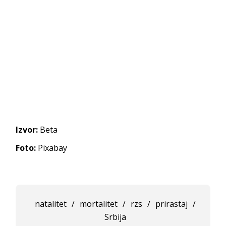
Izvor:
Beta
Foto:
Pixabay
natalitet
/
mortalitet
/
rzs
/
prirastaj
/
Srbija