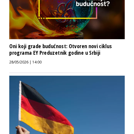
Oni koji grade budućnost: Otvoren novi ciklus
programa EY Preduzetnik godine u Srbiji
28/05/2026 | 14:00