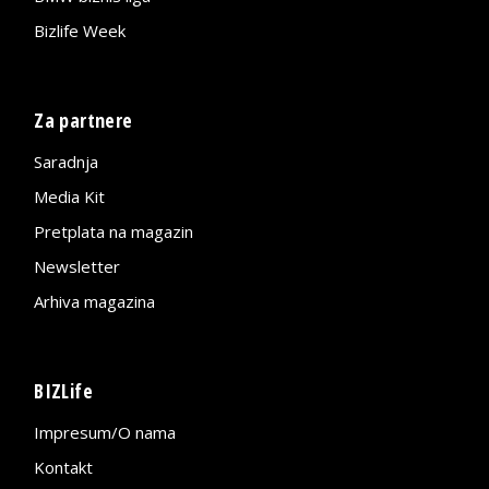
Bizlife Week
Za partnere
Saradnja
Media Kit
Pretplata na magazin
Newsletter
Arhiva magazina
BIZLife
Impresum/O nama
Kontakt