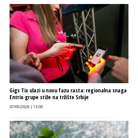
Gigs Tix ulazi u novu fazu rasta: regionalna snaga
Entrio grupe stiže na tržište Srbije
07/05/2026 | 13:00