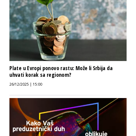
Plate u Evropi ponovo rastu: Može li Srbija da
uhvati korak sa regionom?
26/12/2025 | 15:00