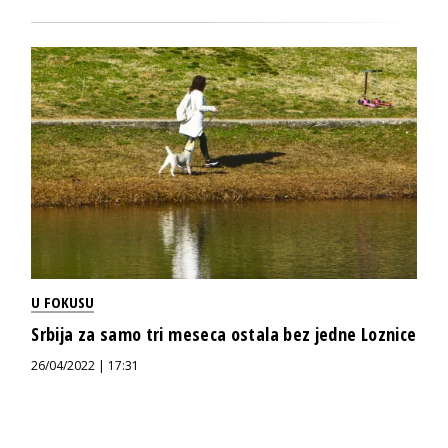
U FOKUSU
Srbija za samo tri meseca ostala bez jedne Loznice
26/04/2022 | 17:31