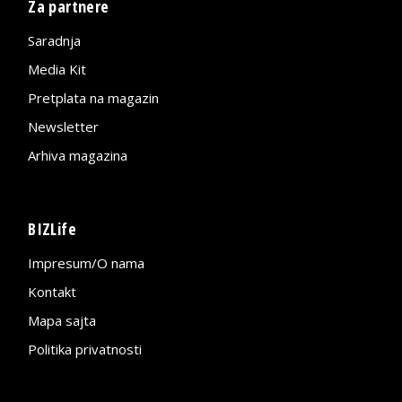
Za partnere
Saradnja
Media Kit
Pretplata na magazin
Newsletter
Arhiva magazina
BIZLife
Impresum/O nama
Kontakt
Mapa sajta
Politika privatnosti