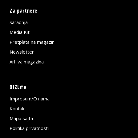
Za partnere
Saradnja
Media Kit
Pretplata na magazin
Newsletter
Arhiva magazina
BIZLife
Impresum/O nama
Kontakt
Mapa sajta
Politika privatnosti