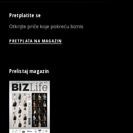
Pretplatite se
Otkrijte priče koje pokreću biznis
PRETPLATA NA MAGAZIN
Prelistaj magazin