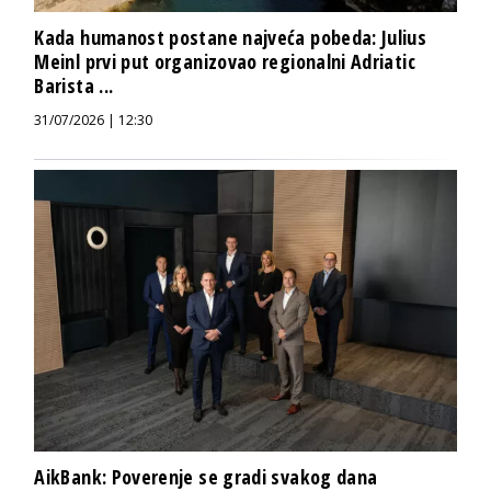
Kada humanost postane najveća pobeda: Julius
Meinl prvi put organizovao regionalni Adriatic
Barista ...
31/07/2026 | 12:30
AikBank: Poverenje se gradi svakog dana