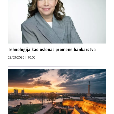
Tehnologija kao oslonac promene bankarstva
23/03/2026 | 10:00