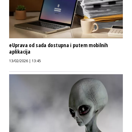
eUprava od sada dostupna i putem mobilnih
aplikacija
13/02/2026 | 13:45