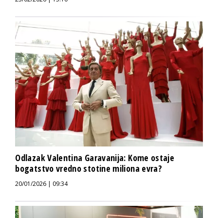
Odlazak Valentina Garavanija: Kome ostaje
bogatstvo vredno stotine miliona evra?
20/01/2026 | 09:34