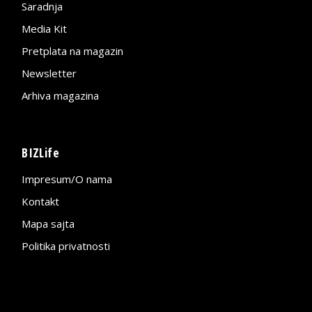
Saradnja
Media Kit
Pretplata na magazin
Newsletter
Arhiva magazina
BIZLife
Impresum/O nama
Kontakt
Mapa sajta
Politika privatnosti