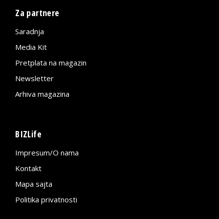
Za partnere
Saradnja
Media Kit
Pretplata na magazin
Newsletter
Arhiva magazina
BIZLife
Impresum/O nama
Kontakt
Mapa sajta
Politika privatnosti