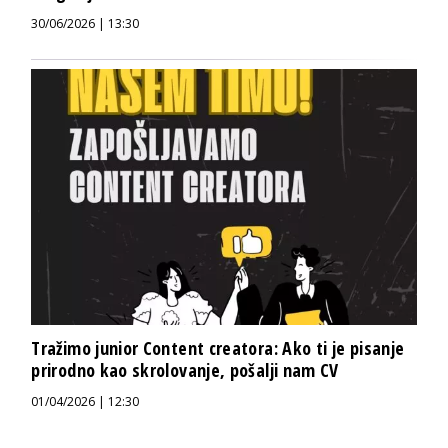
30/06/2026 | 13:30
Tražimo junior Content creatora: Ako ti je pisanje
prirodno kao skrolovanje, pošalji nam CV
01/04/2026 | 12:30