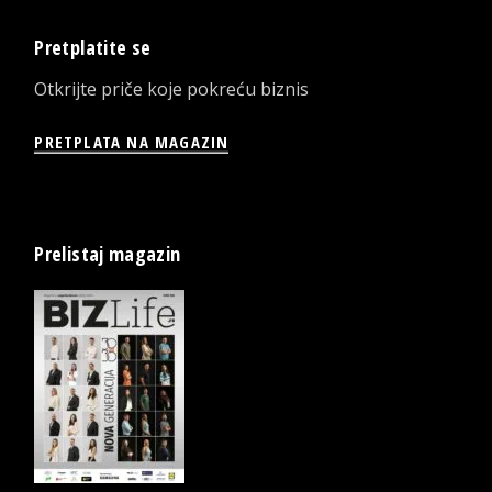
Pretplatite se
Otkrijte priče koje pokreću biznis
PRETPLATA NA MAGAZIN
Prelistaj magazin