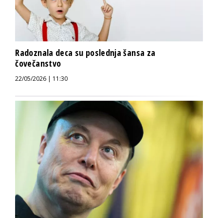
Radoznala deca su poslednja šansa za
čovečanstvo
22/05/2026 | 11:30