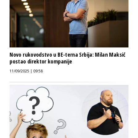
Novo rukovodstvo u BE-terna Srbija: Milan Maksić
postao direktor kompanije
11/09/2025 | 09:58