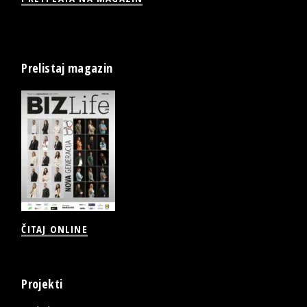
Prelistaj magazin
ČITAJ ONLINE
Projekti