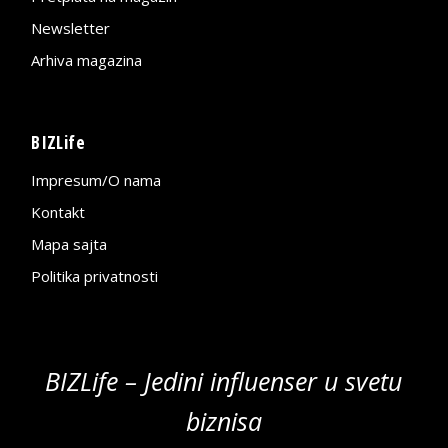
Newsletter
Arhiva magazina
BIZLife
Impresum/O nama
Kontakt
Mapa sajta
Politika privatnosti
BIZLife – Jedini influenser u svetu
biznisa