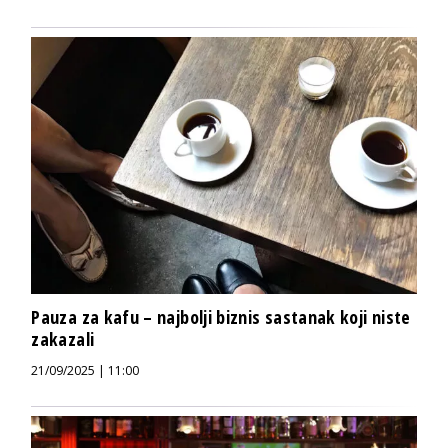
Pauza za kafu – najbolji biznis sastanak koji niste
zakazali
21/09/2025 | 11:00