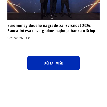
Euromoney dodelio nagrade za izvrsnost 2026:
Banca Intesa i ove godine najbolja banka u Srbiji
17/07/2026 | 14:30
UČITAJ VIŠE