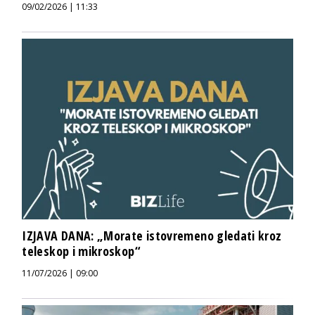
09/02/2026 | 11:33
IZJAVA DANA: „Morate istovremeno gledati kroz
teleskop i mikroskop“
11/07/2026 | 09:00