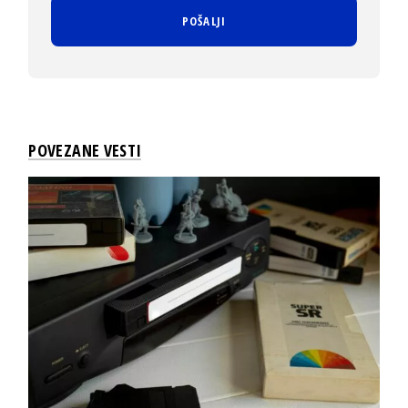
POVEZANE VESTI