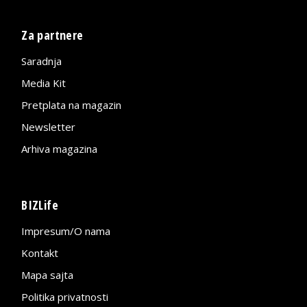
Za partnere
Saradnja
Media Kit
Pretplata na magazin
Newsletter
Arhiva magazina
BIZLife
Impresum/O nama
Kontakt
Mapa sajta
Politika privatnosti