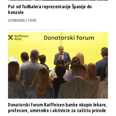
Put od fudbalera reprezentacije Španije do
konzole
21/06/2026 | 10:00
Donatorski forum Raiffeisen banke okupio lekare,
profesore, umetnike i aktiviste za zaštitu prirode