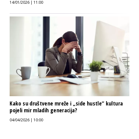
14/01/2026 | 11:00
Kako su društvene mreže i „side hustle“ kultura
pojeli mir mladih generacija?
04/04/2026 | 10:00