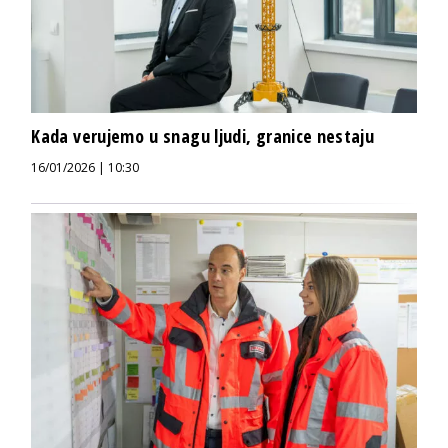
Kada verujemo u snagu ljudi, granice nestaju
16/01/2026 | 10:30