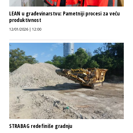
LEAN u građevinarstvu: Pametniji procesi za veću
produktivnost
12/01/2026 | 12:00
STRABAG redefiniše gradnju