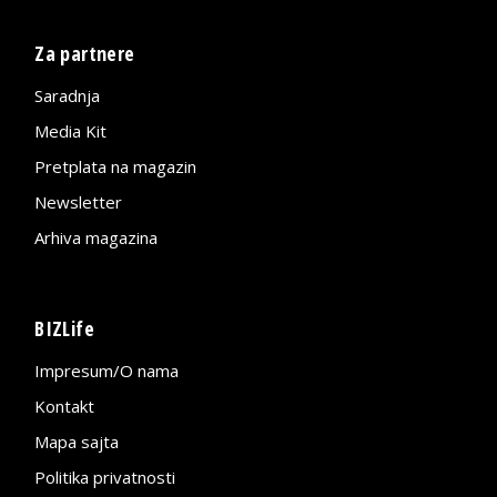
Za partnere
Saradnja
Media Kit
Pretplata na magazin
Newsletter
Arhiva magazina
BIZLife
Impresum/O nama
Kontakt
Mapa sajta
Politika privatnosti