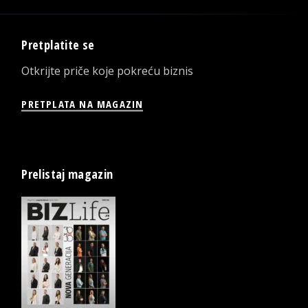
Pretplatite se
Otkrijte priče koje pokreću biznis
PRETPLATA NA MAGAZIN
Prelistaj magazin