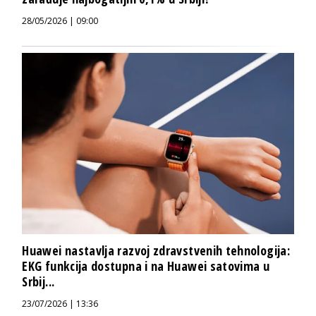
28/05/2026 | 09:00
Huawei nastavlja razvoj zdravstvenih tehnologija:
EKG funkcija dostupna i na Huawei satovima u
Srbij...
23/07/2026 | 13:36