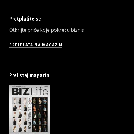
Pretplatite se
Otkrijte priče koje pokreću biznis
PRETPLATA NA MAGAZIN
Prelistaj magazin