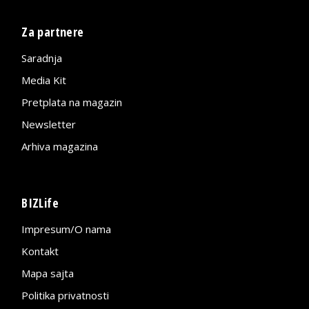
Za partnere
Saradnja
Media Kit
Pretplata na magazin
Newsletter
Arhiva magazina
BIZLife
Impresum/O nama
Kontakt
Mapa sajta
Politika privatnosti