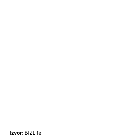
Izvor:
BIZLife