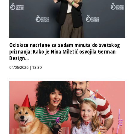
Od skice nacrtane za sedam minuta do svetskog
priznanja: Kako je Nina Miletić osvojila German
Design...
04/06/2026 | 13:30