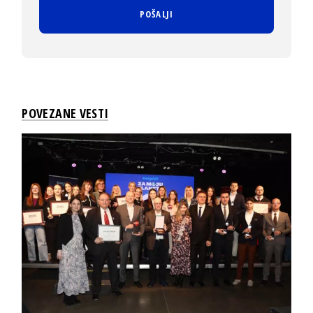
POVEZANE VESTI