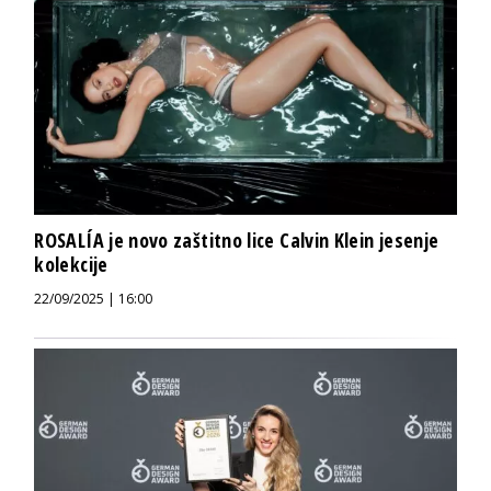
ROSALÍA je novo zaštitno lice Calvin Klein jesenje
kolekcije
22/09/2025 | 16:00