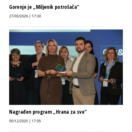
Gorenje je „Miljenik potrošača“
27/03/2026 | 17:30
Nagrađen program „Hrana za sve“
05/12/2025 | 17:05