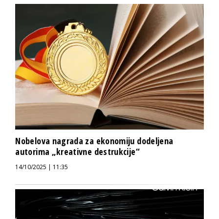
Nobelova nagrada za ekonomiju dodeljena
autorima „kreativne destrukcije“
14/10/2025 | 11:35