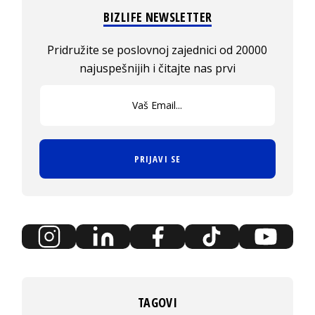
BIZLIFE NEWSLETTER
Pridružite se poslovnoj zajednici od 20000
najuspešnijih i čitajte nas prvi
PRIJAVI SE
TAGOVI