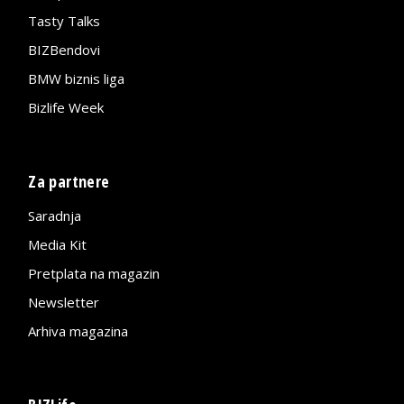
Tasty Talks
BIZBendovi
BMW biznis liga
Bizlife Week
Za partnere
Saradnja
Media Kit
Pretplata na magazin
Newsletter
Arhiva magazina