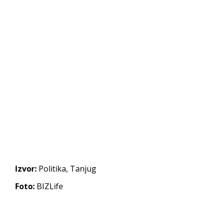
Izvor:
Politika, Tanjug
Foto:
BIZLife