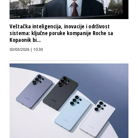
Veštačka inteligencija, inovacije i održivost
sistema: ključne poruke kompanije Roche sa
Kopaonik bi...
03/03/2026 | 10:30