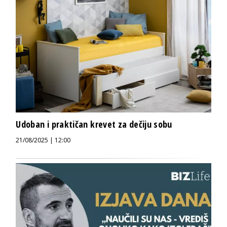
Udoban i praktičan krevet za dečiju sobu
21/08/2025 | 12:00