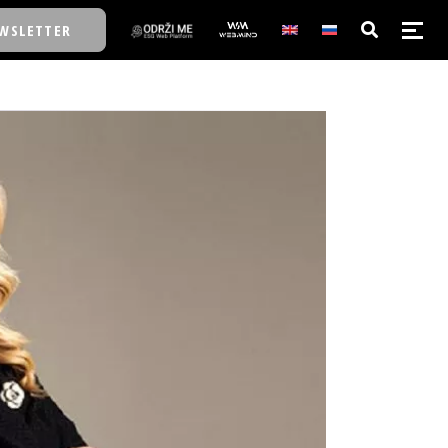
WSLETTER