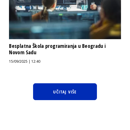
Besplatna Škola programiranja u Beogradu i
Novom Sadu
15/09/2025 | 12:40
UČITAJ VIŠE