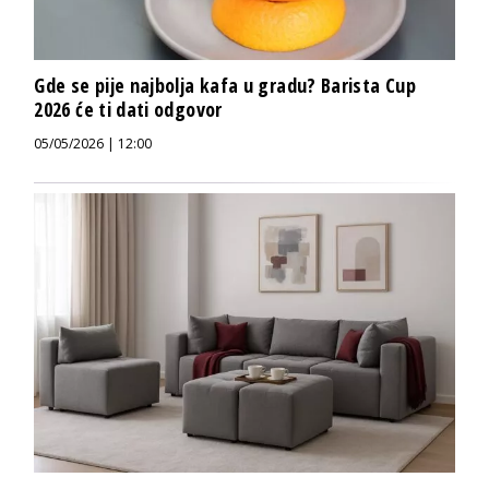
Gde se pije najbolja kafa u gradu? Barista Cup
2026 će ti dati odgovor
05/05/2026 | 12:00