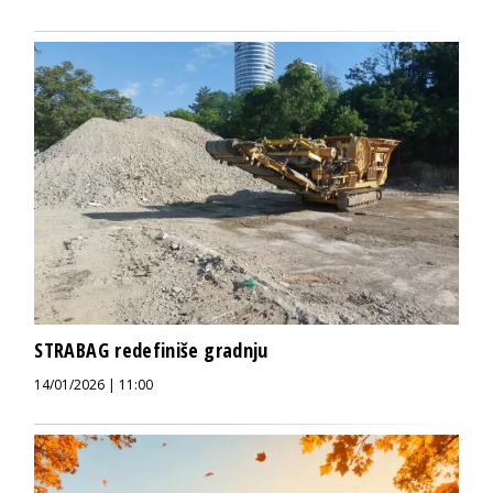
STRABAG redefiniše gradnju
14/01/2026 | 11:00