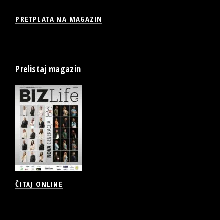
PRETPLATA NA MAGAZIN
Prelistaj magazin
ČITAJ ONLINE