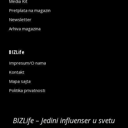
Media Kit
Pretplata na magazin
Newsletter
Arhiva magazina
BIZLife
Impresum/O nama
Kontakt
Mapa sajta
Politika privatnosti
BIZLife – Jedini influenser u svetu