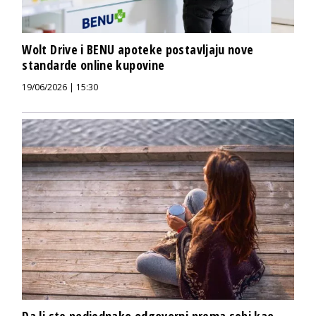
Wolt Drive i BENU apoteke postavljaju nove
standarde online kupovine
19/06/2026 | 15:30