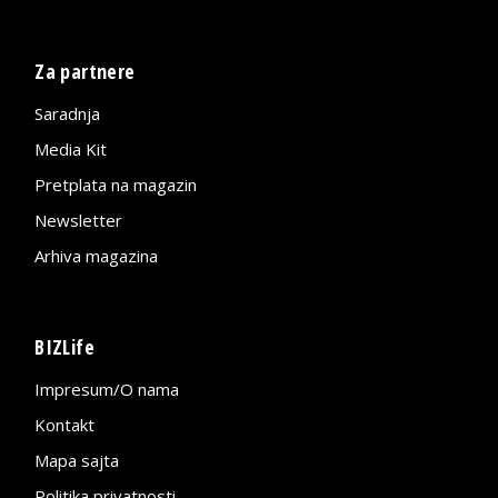
Za partnere
Saradnja
Media Kit
Pretplata na magazin
Newsletter
Arhiva magazina
BIZLife
Impresum/O nama
Kontakt
Mapa sajta
Politika privatnosti