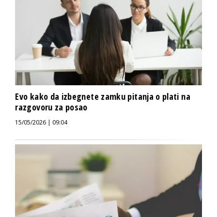
Evo kako da izbegnete zamku pitanja o plati na
razgovoru za posao
15/05/2026 | 09:04