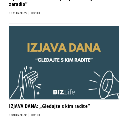
zaradio“
11/10/2025 | 09:00
IZJAVA DANA: „Gledajte s kim radite“
19/06/2026 | 08:30