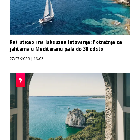
Rat uticao i na luksuzna letovanja: Potražnja za
jahtama u Mediteranu pala do 30 odsto
27/07/2026 | 13:02