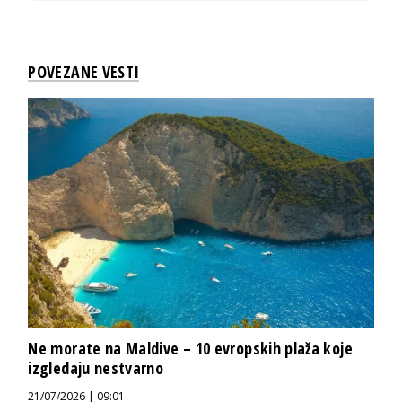
POVEZANE VESTI
Ne morate na Maldive – 10 evropskih plaža koje
izgledaju nestvarno
21/07/2026 | 09:01