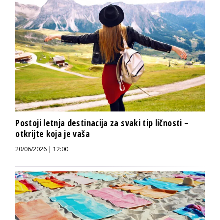
Postoji letnja destinacija za svaki tip ličnosti –
otkrijte koja je vaša
20/06/2026 | 12:00