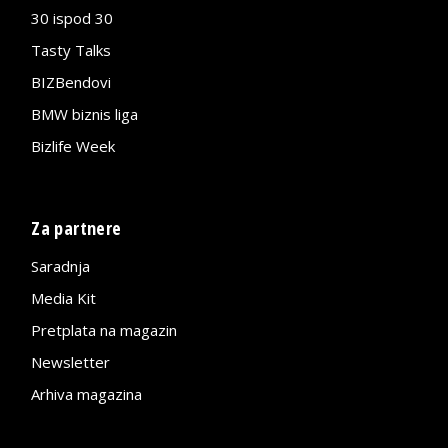
30 ispod 30
Tasty Talks
BIZBendovi
BMW biznis liga
Bizlife Week
Za partnere
Saradnja
Media Kit
Pretplata na magazin
Newsletter
Arhiva magazina