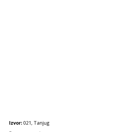
Izvor:
021, Tanjug