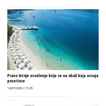
Pravo letnje osveženje krije se na obali koja osvaja
posetioce
14/07/2026 | 15:05