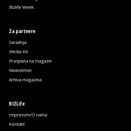
Bizlife Week
Za partnere
Saradnja
Media Kit
Pretplata na magazin
Newsletter
Arhiva magazina
BIZLife
Impresum/O nama
Kontakt