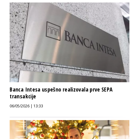
Banca Intesa uspešno realizovala prve SEPA
transakcije
06/05/2026 | 13:33