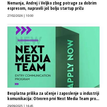
Nemanja, Andrej i Veljko zbog potrage za dobrim
espresom, napravili još bolju startup priču
27/02/2026 | 10:00
Besplatna prilika za učenje i zaposlenje u industriji
komunikacija: Otvoren prvi Next Media Team pro...
29/09/2025 | 16:45