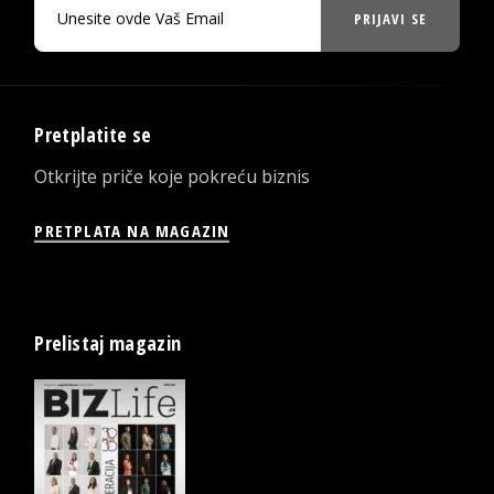
PRIJAVI SE
Pretplatite se
Otkrijte priče koje pokreću biznis
PRETPLATA NA MAGAZIN
Prelistaj magazin