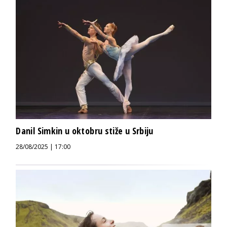
Danil Simkin u oktobru stiže u Srbiju
28/08/2025 | 17:00