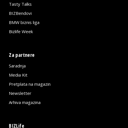
Tasty Talks
BIZBendovi
BMW biznis liga
Bizlife Week
Za partnere
Saradnja
Media Kit
Pretplata na magazin
Newsletter
Arhiva magazina
BIZLife