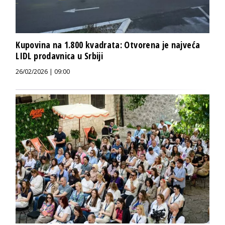
Kupovina na 1.800 kvadrata: Otvorena je najveća
LIDL prodavnica u Srbiji
26/02/2026 | 09:00