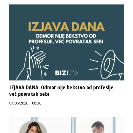
IZJAVA DANA: Odmor nije bekstvo od profesije,
već povratak sebi
01/06/2026 | 08:30