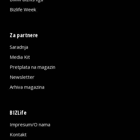
Bizlife Week
Za partnere
Saradnja
Media Kit
Pretplata na magazin
Newsletter
Arhiva magazina
BIZLife
Impresum/O nama
Kontakt