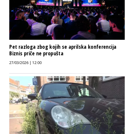
Pet razloga zbog kojih se aprilska konferencija
Biznis priče ne propušta
27/03/2026 | 12:00