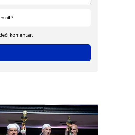
edeći komentar.