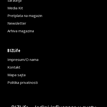
Saradnja
Media Kit
Pretplata na magazin
Newsletter
Arhiva magazina
BIZLife
Impresum/O nama
Kontakt
Mapa sajta
Politika privatnosti