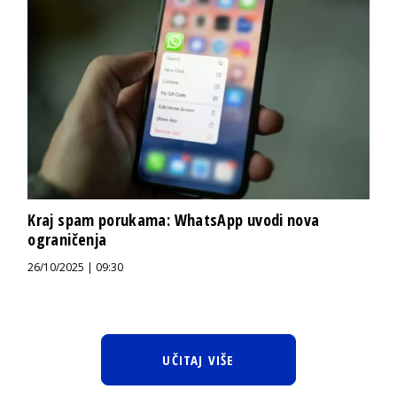
Kraj spam porukama: WhatsApp uvodi nova
ograničenja
26/10/2025 | 09:30
UČITAJ VIŠE