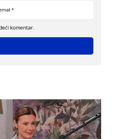
edeći komentar.