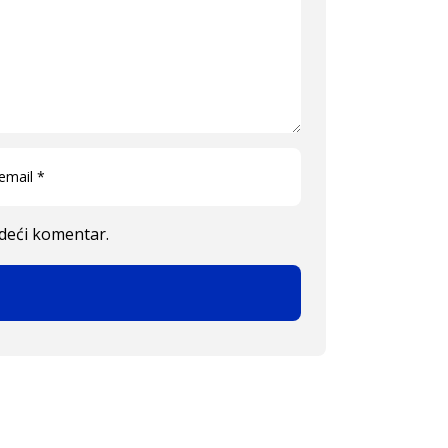
edeći komentar.