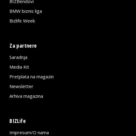
BIZBendovi
BMW biznis liga
Bizlife Week
Za partnere
Saradnja
Media Kit
Pretplata na magazin
Newsletter
Arhiva magazina
BIZLife
Impresum/O nama