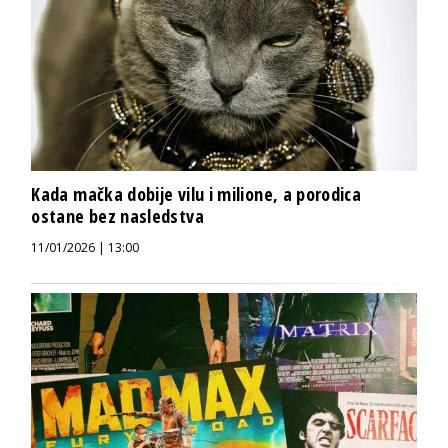
Kada mačka dobije vilu i milione, a porodica
ostane bez nasledstva
11/01/2026 | 13:00