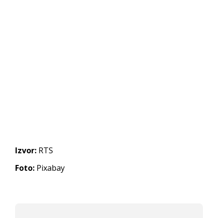
Izvor:
RTS
Foto:
Pixabay