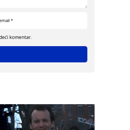
edeći komentar.