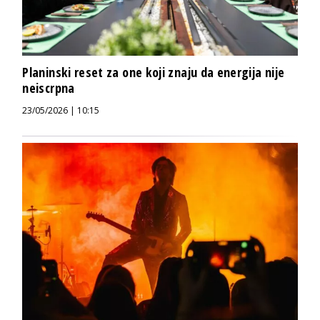
Planinski reset za one koji znaju da energija nije
neiscrpna
23/05/2026 | 10:15