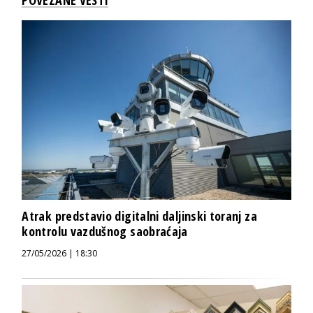
Atrak predstavio digitalni daljinski toranj za
kontrolu vazdušnog saobraćaja
27/05/2026 | 18:30