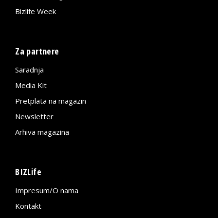
Bizlife Week
Za partnere
Saradnja
Media Kit
Pretplata na magazin
Newsletter
Arhiva magazina
BIZLife
Impresum/O nama
Kontakt