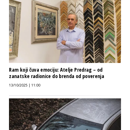
Ram koji čuva emociju: Atelje Predrag – od
zanatske radionice do brenda od poverenja
13/10/2025 | 11:00