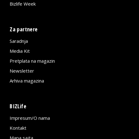
Bizlife Week
Za partnere
Saradnja
Media Kit
Pretplata na magazin
Newsletter
Arhiva magazina
BIZLife
Impresum/O nama
Kontakt
Mapa sajta