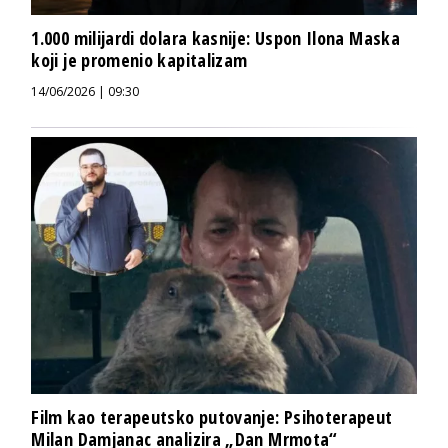
1.000 milijardi dolara kasnije: Uspon Ilona Maska
koji je promenio kapitalizam
14/06/2026 | 09:30
Film kao terapeutsko putovanje: Psihoterapeut
Milan Damjanac analizira „Dan Mrmota“