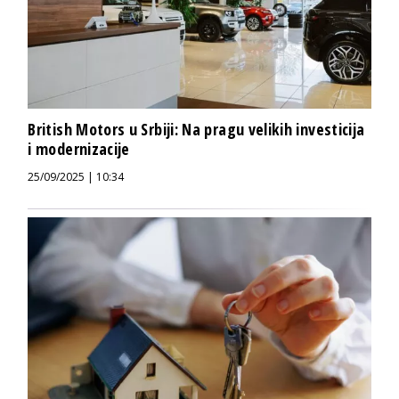
British Motors u Srbiji: Na pragu velikih investicija
i modernizacije
25/09/2025 | 10:34