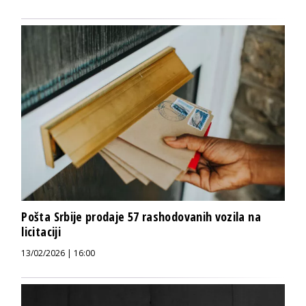
Pošta Srbije prodaje 57 rashodovanih vozila na
licitaciji
13/02/2026 | 16:00