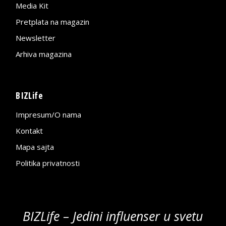
Media Kit
Pretplata na magazin
Newsletter
Arhiva magazina
BIZLife
Impresum/O nama
Kontakt
Mapa sajta
Politika privatnosti
BIZLife – Jedini influenser u svetu