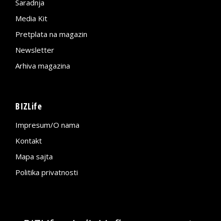
Saradnja
Media Kit
Pretplata na magazin
Newsletter
Arhiva magazina
BIZLife
Impresum/O nama
Kontakt
Mapa sajta
Politika privatnosti