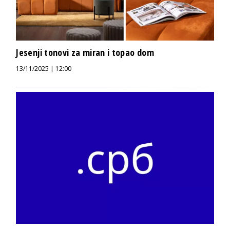
Jesenji tonovi za miran i topao dom
13/11/2025 | 12:00