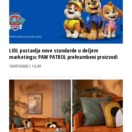
LIDL postavlja nove standarde u dečjem
marketingu: PAW PATROL prehrambeni proizvodi
16/07/2026 | 12:30