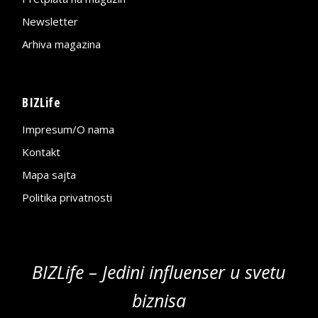
Newsletter
Arhiva magazina
BIZLife
Impresum/O nama
Kontakt
Mapa sajta
Politika privatnosti
BIZLife – Jedini influenser u svetu
biznisa