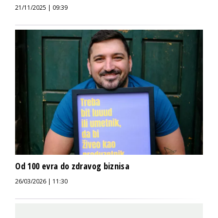
21/11/2025 | 09:39
Od 100 evra do zdravog biznisa
26/03/2026 | 11:30