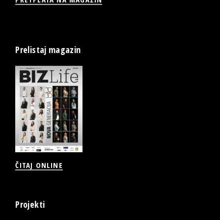
Prelistaj magazin
ČITAJ ONLINE
Projekti