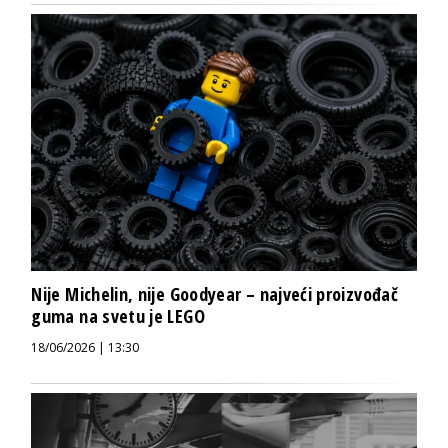
Nije Michelin, nije Goodyear – najveći proizvođač
guma na svetu je LEGO
18/06/2026 | 13:30