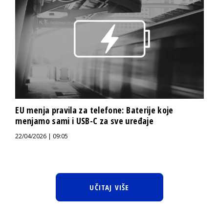
EU menja pravila za telefone: Baterije koje
menjamo sami i USB-C za sve uređaje
22/04/2026 | 09:05
UČITAJ VIŠE