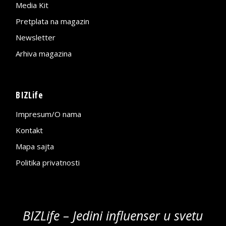
Media Kit
Pretplata na magazin
Newsletter
Arhiva magazina
BIZLife
Impresum/O nama
Kontakt
Mapa sajta
Politika privatnosti
BIZLife – Jedini influenser u svetu