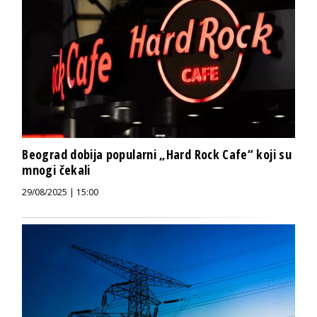
Beograd dobija popularni „Hard Rock Cafe“ koji su
mnogi čekali
29/08/2025 | 15:00