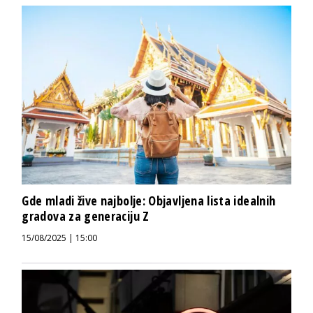
Gde mladi žive najbolje: Objavljena lista idealnih
gradova za generaciju Z
15/08/2025 | 15:00