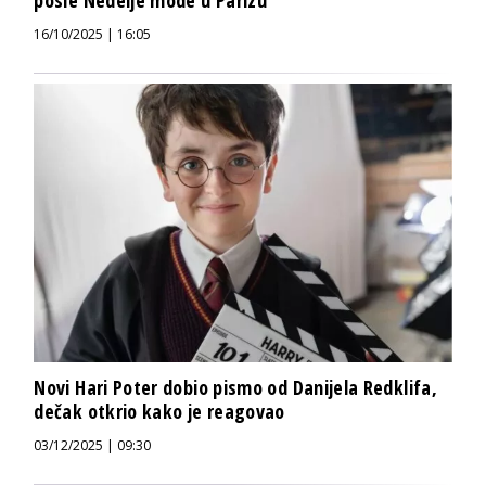
16/10/2025 | 16:05
Novi Hari Poter dobio pismo od Danijela Redklifa,
dečak otkrio kako je reagovao
03/12/2025 | 09:30