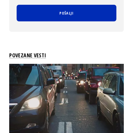
POVEZANE VESTI