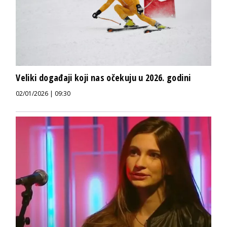
Veliki događaji koji nas očekuju u 2026. godini
02/01/2026 | 09:30