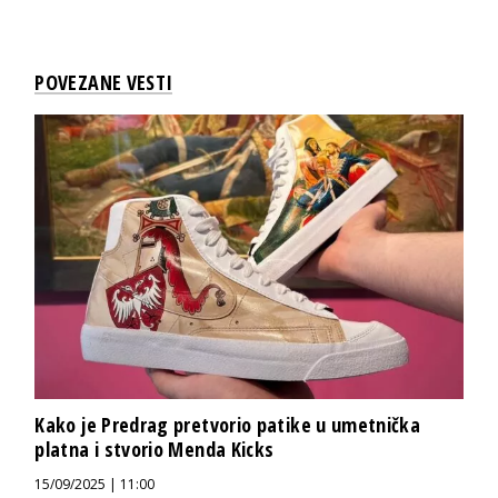
POVEZANE VESTI
Kako je Predrag pretvorio patike u umetnička
platna i stvorio Menda Kicks
15/09/2025 | 11:00