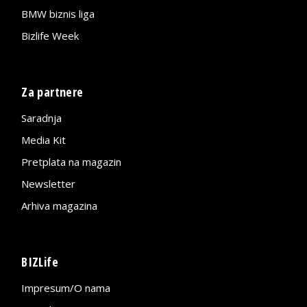
BMW biznis liga
Bizlife Week
Za partnere
Saradnja
Media Kit
Pretplata na magazin
Newsletter
Arhiva magazina
BIZLife
Impresum/O nama