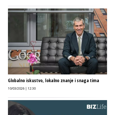
Globalno iskustvo, lokalno znanje i snaga tima
10/03/2026 | 12:30