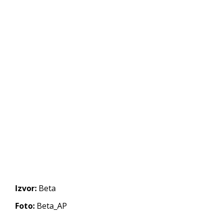
Izvor:
Beta
Foto:
Beta_AP