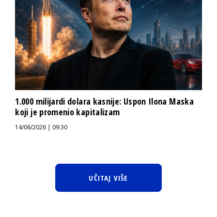
1.000 milijardi dolara kasnije: Uspon Ilona Maska
koji je promenio kapitalizam
14/06/2026 | 09:30
UČITAJ VIŠE