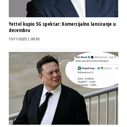
Yettel kupio 5G spektar: Komercijalno lansiranje u
decembru
15/11/2025 | 09:30