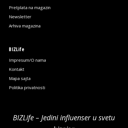
Pretplata na magazin
Newsletter
Arhiva magazina
BIZLife
Impresum/O nama
Kontakt
Mapa sajta
Politika privatnosti
BIZLife – Jedini influenser u svetu