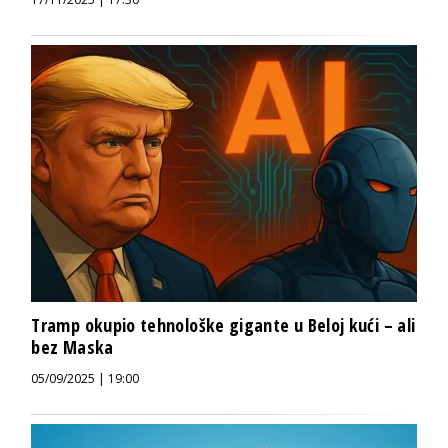
Tramp okupio tehnološke gigante u Beloj kući – ali
bez Maska
05/09/2025 | 19:00