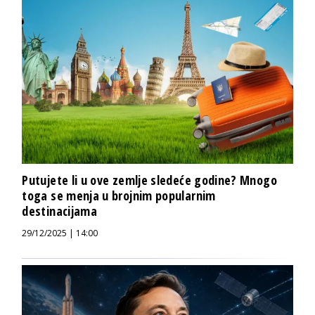
Putujete li u ove zemlje sledeće godine? Mnogo
toga se menja u brojnim popularnim
destinacijama
29/12/2025 | 14:00