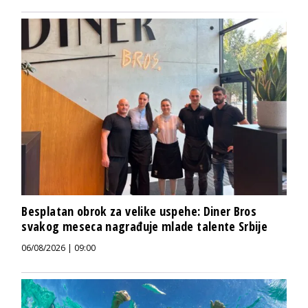
Besplatan obrok za velike uspehe: Diner Bros
svakog meseca nagrađuje mlade talente Srbije
06/08/2026 | 09:00