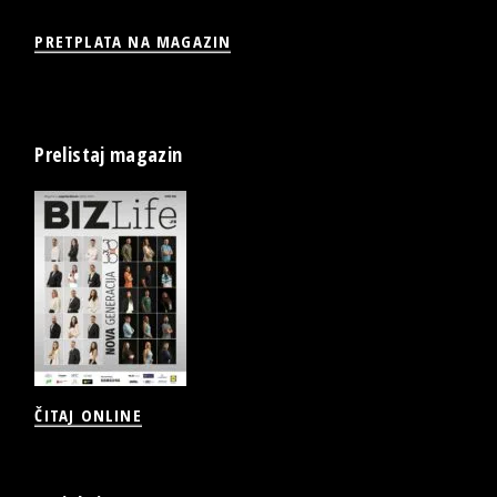
PRETPLATA NA MAGAZIN
Prelistaj magazin
ČITAJ ONLINE