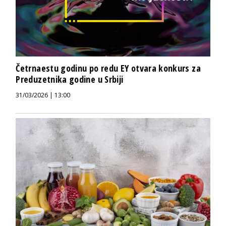
Četrnaestu godinu po redu EY otvara konkurs za
Preduzetnika godine u Srbiji
31/03/2026 | 13:00