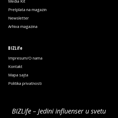
Media Kit
Pretplata na magazin
Newsletter
Arhiva magazina
BIZLife
Impresum/O nama
Kontakt
Mapa sajta
Politika privatnosti
BIZLife – Jedini influenser u svetu