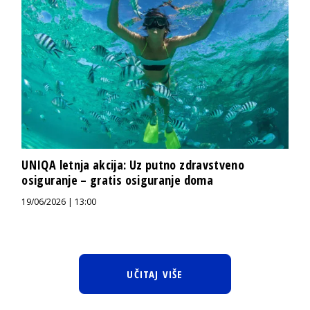
UNIQA letnja akcija: Uz putno zdravstveno
osiguranje – gratis osiguranje doma
19/06/2026 | 13:00
UČITAJ VIŠE