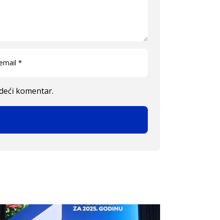
edeći komentar.