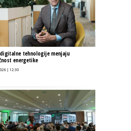
digitalne tehnologije menjaju
nost energetike
026 | 12:30